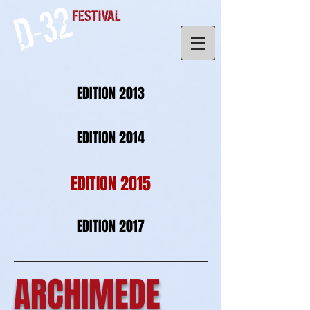
EDITION 2013
EDITION 2014
EDITION 2015
EDITION 2017
ARCHIMEDE